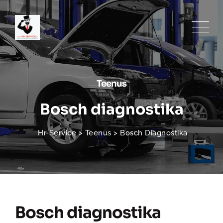
Teenus
Bosch diagnostika
Hr-Service
>
Teenus
>
Bosch Diagnostika
Bosch diagnostika