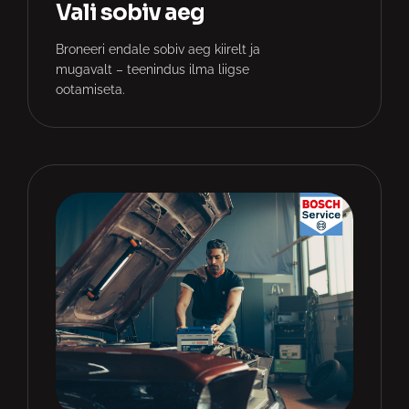
Vali sobiv aeg
Broneeri endale sobiv aeg kiirelt ja
mugavalt – teenindus ilma liigse
ootamiseta.